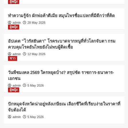
ผู้หญิง
ทำความรู้จัก ผักพ่อค้าตีเมีย สมุนไพรชื่อแปลกที่มีดีกว่าที่คิด
admin
28 May 2026
ผู้หญิง
อัปเดต “ไวรัสฮันตา” โรคระบาดจากหนูที่ทั่วโลกจับตา กรม
ควบคุมโรคยันไทยยังไม่พบผู้ติดเชื้อ
admin
12 May 2026
ข่าว
วันพืชมงคล 2569 ใครหยุดบ้าง? สรุปชัด ราชการ-ธนาคาร-
เอกชน
admin
5 May 2026
ผู้หญิง
ปักหมุดจังหวัดน่าอยู่หลังเกษียณ เลือกชีวิตที่เรียบง่ายในราคาที่
จับต้องได้
admin
5 May 2026