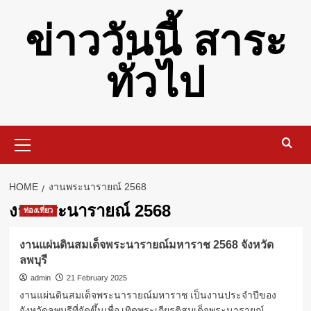
Skip
ข่าววันนี้ สาระ
to
content
ทั่วไป
Primary
Menu
HOME
งานพระนารายณ์ 2568
งานพระนารายณ์ 2568
ท่องเที่ยว
งานแผ่นดินสมเด็จพระนารายณ์มหาราช 2568 จังหวัด
ลพบุรี
admin
21 February 2025
งานแผ่นดินสมเด็จพระนารายณ์มหาราช เป็นงานประจำปีของ
จังหวัดลพบุรีที่จัดขึ้นเพื่อ เทิดพระเกียรติสมเด็จพระนารายณ์