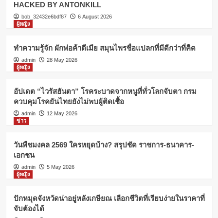
HACKED BY ANTONKILL
bob_32432e6bdf87
6 August 2026
ผู้หญิง
ทำความรู้จัก ผักพ่อค้าตีเมีย สมุนไพรชื่อแปลกที่มีดีกว่าที่คิด
admin
28 May 2026
ผู้หญิง
อัปเดต “ไวรัสฮันตา” โรคระบาดจากหนูที่ทั่วโลกจับตา กรม
ควบคุมโรคยันไทยยังไม่พบผู้ติดเชื้อ
admin
12 May 2026
ข่าว
วันพืชมงคล 2569 ใครหยุดบ้าง? สรุปชัด ราชการ-ธนาคาร-
เอกชน
admin
5 May 2026
ผู้หญิง
ปักหมุดจังหวัดน่าอยู่หลังเกษียณ เลือกชีวิตที่เรียบง่ายในราคาที่
จับต้องได้