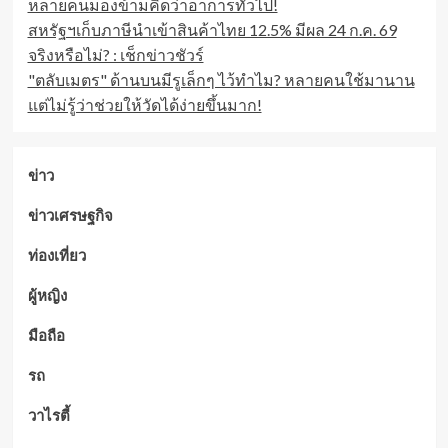
หลายคนมองข้ามคิดว่าอาการทั่วไป!
สหรัฐฯเก็บภาษีนำเข้าสินค้าไทย 12.5% มีผล 24 ก.ค. 69
จริงหรือไม่? : เช็กข่าวชัวร์
"ตลับเมตร" ด้านบนมีรูเล็กๆ ไว้ทำไม? หลายคนใช้มานาน
แต่ไม่รู้ว่าช่วยให้วัดได้ง่ายขึ้นมาก!
ข่าว
ข่าวเศรษฐกิจ
ท่องเที่ยว
ผู้หญิง
มือถือ
รถ
วาไรตี้