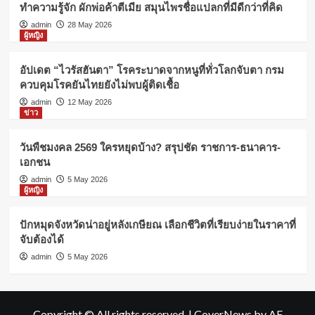
ทำความรู้จัก ผักพ่อค้าตีเมีย สมุนไพรชื่อแปลกที่มีดีกว่าที่คิด
admin
28 May 2026
ผู้หญิง
อัปเดต “ไวรัสฮันตา” โรคระบาดจากหนูที่ทั่วโลกจับตา กรม
ควบคุมโรคยันไทยยังไม่พบผู้ติดเชื้อ
admin
12 May 2026
ข่าว
วันพืชมงคล 2569 ใครหยุดบ้าง? สรุปชัด ราชการ-ธนาคาร-
เอกชน
admin
5 May 2026
ผู้หญิง
ปักหมุดจังหวัดน่าอยู่หลังเกษียณ เลือกชีวิตที่เรียบง่ายในราคาที่
จับต้องได้
admin
5 May 2026
Copyright © All rights reserved.
|
CoverNews
by AF