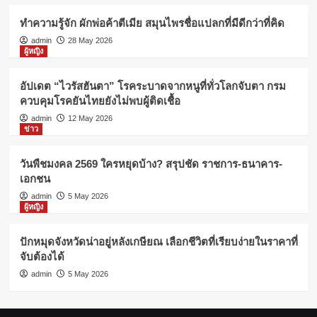
ทำความรู้จัก ผักพ่อค้าตีเมีย สมุนไพรชื่อแปลกที่มีดีกว่าที่คิด
admin
28 May 2026
ผู้หญิง
อัปเดต “ไวรัสฮันตา” โรคระบาดจากหนูที่ทั่วโลกจับตา กรม
ควบคุมโรคยันไทยยังไม่พบผู้ติดเชื้อ
admin
12 May 2026
ข่าว
วันพืชมงคล 2569 ใครหยุดบ้าง? สรุปชัด ราชการ-ธนาคาร-
เอกชน
admin
5 May 2026
ผู้หญิง
ปักหมุดจังหวัดน่าอยู่หลังเกษียณ เลือกชีวิตที่เรียบง่ายในราคาที่
จับต้องได้
admin
5 May 2026