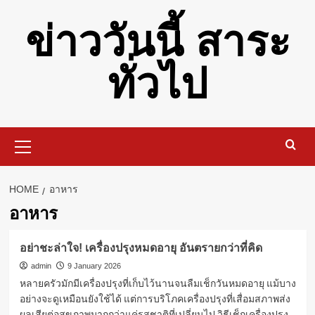
Skip
ข่าววันนี้ สาระ
to
content
ทั่วไป
Primary
Menu
HOME
อาหาร
อาหาร
อย่าชะล่าใจ! เครื่องปรุงหมดอายุ อันตรายกว่าที่คิด
admin
9 January 2026
หลายครัวมักมีเครื่องปรุงที่เก็บไว้นานจนลืมเช็กวันหมดอายุ แม้บาง
อย่างจะดูเหมือนยังใช้ได้ แต่การบริโภคเครื่องปรุงที่เสื่อมสภาพส่ง
ผลเสียต่อสุขภาพมากกว่าแค่รสชาติที่เปลี่ยนไป วิธีเช็กเครื่องปรุง