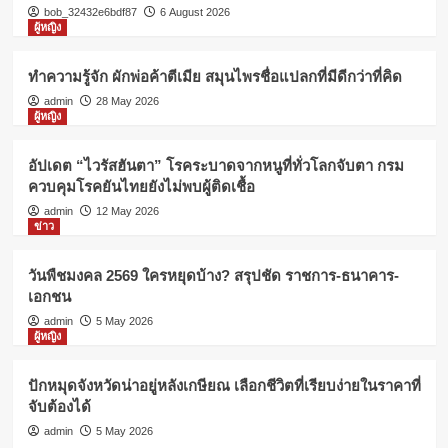
bob_32432e6bdf87
6 August 2026
ผู้หญิง
ทำความรู้จัก ผักพ่อค้าตีเมีย สมุนไพรชื่อแปลกที่มีดีกว่าที่คิด
admin
28 May 2026
ผู้หญิง
อัปเดต “ไวรัสฮันตา” โรคระบาดจากหนูที่ทั่วโลกจับตา กรม
ควบคุมโรคยันไทยยังไม่พบผู้ติดเชื้อ
admin
12 May 2026
ข่าว
วันพืชมงคล 2569 ใครหยุดบ้าง? สรุปชัด ราชการ-ธนาคาร-
เอกชน
admin
5 May 2026
ผู้หญิง
ปักหมุดจังหวัดน่าอยู่หลังเกษียณ เลือกชีวิตที่เรียบง่ายในราคาที่
จับต้องได้
admin
5 May 2026