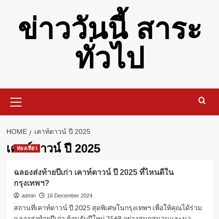
Skip
ข่าววันนี้ สาระ
to
content
ทั่วไป
Primary
Menu
HOME
เคาท์ดาวน์ ปี 2025
เคาท์ดาวน์ ปี 2025
ท่องเที่ยว
ฉลองส่งท้ายปีเก่า เคาท์ดาวน์ ปี 2025 ที่ไหนดีใน
กรุงเทพฯ?
admin
16 December 2024
สถานที่เคาท์ดาวน์ ปี 2025 สุดพิเศษในกรุงเทพฯ เพื่อให้คุณได้ร่วม
ฉลองส่งท้ายปีเก่า ต้อนรับปีใหม่ 2568 อย่างสนุกสนานและน่า