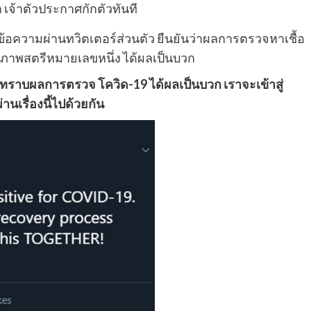
ตข้อความผ่านทวิตเตอร์ส่วนตัว ยืนยันว่าผลการตรวจหาเชื้อ
สุภาพสตรีหมายเลขหนึ่ง ได้ผลเป็นบวก
ยทราบผลการตรวจ โควิด-19 ได้ผลเป็นบวก เราจะเข้าสู่
นเรื่องนี้ไปด้วยกัน