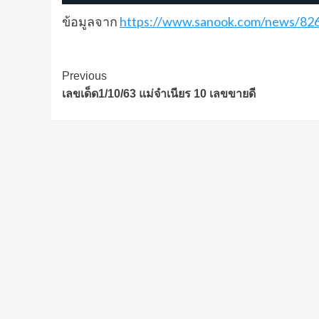
ข้อมูลจาก
https://www.sanook.com/news/82
Post
Previous
เลขเด็ด1/10/63 แม่จำเนียร 10 เลขขายดี
Navigation