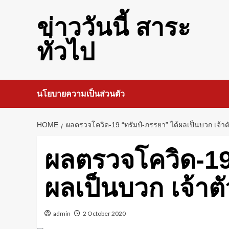
Skip
to
ข่าววันนี้ สาระ
content
ทั่วไป
นโยบายความเป็นส่วนตัว
HOME
ผลตรวจโควิด-19 “ทรัมป์-ภรรยา” ได้ผลเป็นบวก เจ้าต
ผลตรวจโควิด-19 
ผลเป็นบวก เจ้าต
admin
2 October 2020