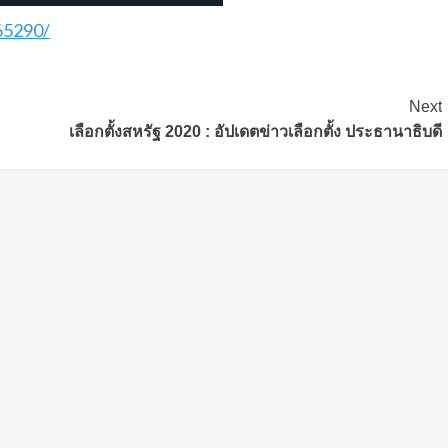
65290/
Next
เลือกตั้งสหรัฐ 2020 : อัปเดตข่าวเลือกตั้ง ประธานาธิบดี