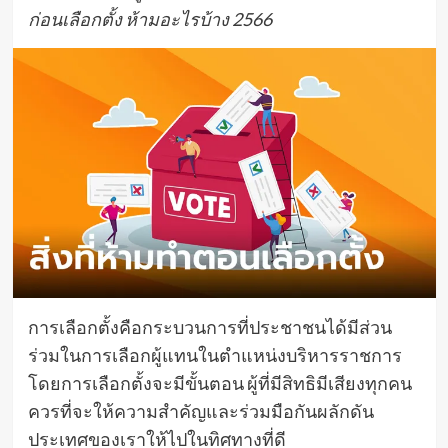
ก่อนเลือกตั้ง ห้ามอะไรบ้าง 2566
การเลือกตั้งคือกระบวนการที่ประชาชนได้มีส่วน
ร่วมในการเลือกผู้แทนในตำแหน่งบริหารราชการ
โดยการเลือกตั้งจะมีขั้นตอน ผู้ที่มีสิทธิมีเสียงทุกคน
ควรที่จะให้ความสำคัญและร่วมมือกันผลักดัน
ประเทศของเราให้ไปในทิศทางที่ดี