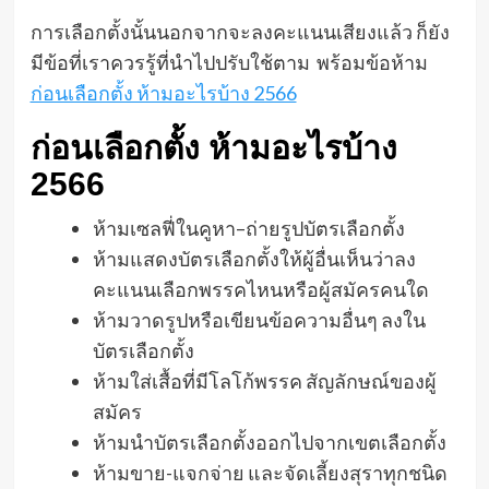
การเลือกตั้งนั้นนอกจากจะลงคะแนนเสียงแล้ว ก็ยัง
มีข้อที่เราควรรู้ที่นำไปปรับใช้ตาม พร้อมข้อห้าม
ก่อนเลือกตั้ง ห้ามอะไรบ้าง 2566
ก่อนเลือกตั้ง ห้ามอะไรบ้าง
2566
ห้ามเซลฟี่ในคูหา–ถ่ายรูปบัตรเลือกตั้ง
ห้ามแสดงบัตรเลือกตั้งให้ผู้อื่นเห็นว่าลง
คะแนนเลือกพรรคไหนหรือผู้สมัครคนใด
ห้ามวาดรูปหรือเขียนข้อความอื่นๆ ลงใน
บัตรเลือกตั้ง
ห้ามใส่เสื้อที่มีโลโก้พรรค สัญลักษณ์ของผู้
สมัคร
ห้ามนำบัตรเลือกตั้งออกไปจากเขตเลือกตั้ง
ห้ามขาย-แจกจ่าย และจัดเลี้ยงสุราทุกชนิด