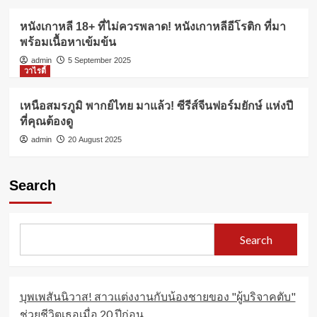
หนังเกาหลี 18+ ที่ไม่ควรพลาด! หนังเกาหลีอีโรติก ที่มา
พร้อมเนื้อหาเข้มข้น
admin
5 September 2025
วาไรตี้
เหนือสมรภูมิ พากย์ไทย มาแล้ว! ซีรีส์จีนฟอร์มยักษ์ แห่งปี
ที่คุณต้องดู
admin
20 August 2025
Search
Search
บุพเพสันนิวาส! สาวแต่งงานกับน้องชายของ "ผู้บริจาคตับ"
ช่วยชีวิตเธอเมื่อ 20 ปีก่อน