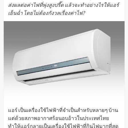
ส่งผลต่อค่าไฟที่พุ่งสูงปรี๊ด แล้วจะทำอย่างไรให้แอร์
เย็นฉ่ำ โดยไม่ต้องกังวลเรื่องค่าไฟ?
แอร์ เป็นเครื่องใช้ไฟฟ้าที่จำเป็นสำหรับหลายๆ บ้าน
แต่ด้วยสภาพอากาศร้อนอบอ้าวในประเทศไทย
ทำให้แอร์กลายเป็นเครื่องใช้ไฟฟ้าที่กินไฟมากที่สุด