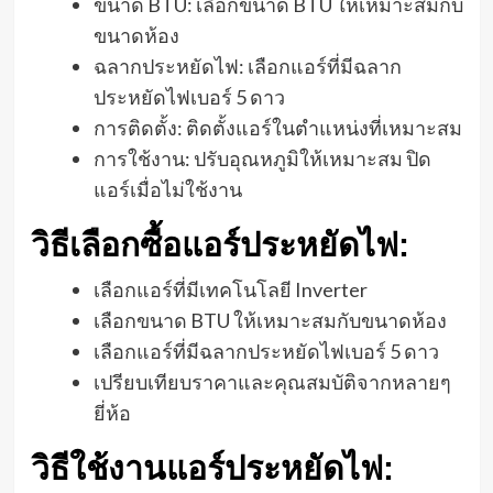
ขนาด BTU: เลือกขนาด BTU ให้เหมาะสมกับ
ขนาดห้อง
ฉลากประหยัดไฟ: เลือกแอร์ที่มีฉลาก
ประหยัดไฟเบอร์ 5 ดาว
การติดตั้ง: ติดตั้งแอร์ในตำแหน่งที่เหมาะสม
การใช้งาน: ปรับอุณหภูมิให้เหมาะสม ปิด
แอร์เมื่อไม่ใช้งาน
วิธีเลือกซื้อแอร์ประหยัดไฟ:
เลือกแอร์ที่มีเทคโนโลยี Inverter
เลือกขนาด BTU ให้เหมาะสมกับขนาดห้อง
เลือกแอร์ที่มีฉลากประหยัดไฟเบอร์ 5 ดาว
เปรียบเทียบราคาและคุณสมบัติจากหลายๆ
ยี่ห้อ
วิธีใช้งานแอร์ประหยัดไฟ: