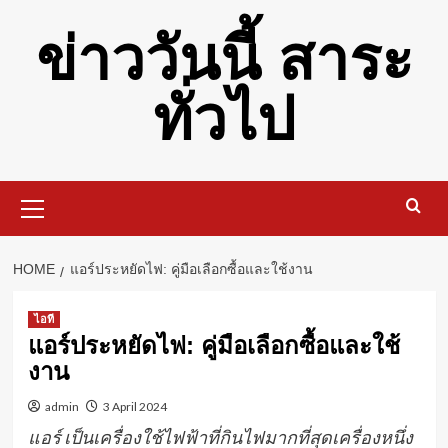
Skip
ข่าววันนี้ สาระ
to
content
ทั่วไป
Primary
Menu
HOME
แอร์ประหยัดไฟ: คู่มือเลือกซื้อและใช้งาน
ไอที
แอร์ประหยัดไฟ: คู่มือเลือกซื้อและใช้
งาน
admin
3 April 2024
แอร์ เป็นเครื่องใช้ไฟฟ้าที่กินไฟมากที่สุดเครื่องหนึ่ง