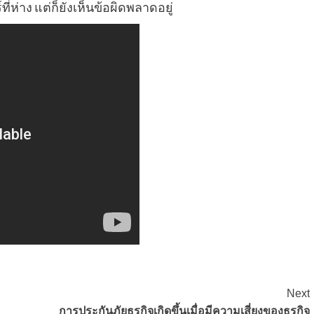
่ห่าง แต่ก็ยังเห็นข้อผิดพลาดอยู่
Next
การประกันภัยธุรกิจเกิดขึ้นเมื่อมีความเสี่ยงของธุรกิจ