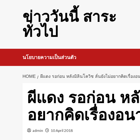
Skip
to
ข่าววันนี้ สาระ
content
ทั่วไป
นโยบายความเป็นส่วนตัว
HOME
ผีแดง รอก่อน หลังมิลินโควิช ลั่นยังไม่อยากคิดเรื่อง
ผีแดง รอก่อน หลัง
อยากคิดเรื่องอ
admin
10 April 2018