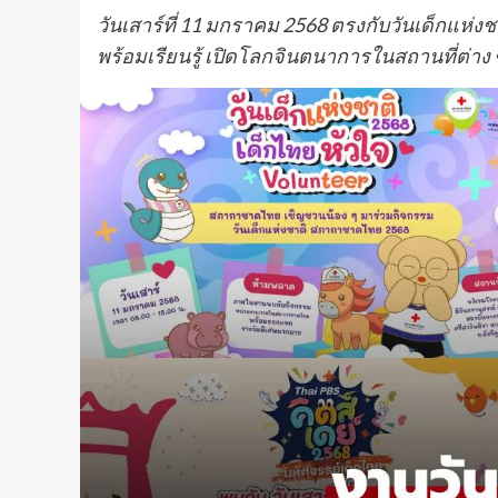
วันเสาร์ที่ 11 มกราคม 2568 ตรงกับวันเด็กแห่ง
พร้อมเรียนรู้ เปิดโลกจินตนาการในสถานที่ต่าง 