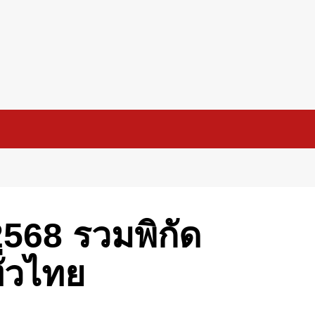
2568 รวมพิกัด
ั่วไทย