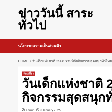
Skip
to
ข่าววันนี้ สาระ
content
ทั่วไป
นโยบายความเป็นส่วนตัว
HOME
วันเด็กแห่งชาติ 2568 รวมพิกัดกิจกรรมสุดสนุกทั่วไทย
ท่องเที่ยว
วันเด็กแห่งชาติ 
กิจกรรมสุดสนุกท
admin
3 January 2025