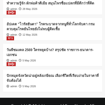
ทำความรู้จัก ผักพ่อค้าตีเมีย สมุนไพรชื่อแปลกที่มีดีกว่าที่คิด
admin
28 May 2026
ผู้หญิง
อัปเดต “ไวรัสฮันตา” โรคระบาดจากหนูที่ทั่วโลกจับตา กรม
ควบคุมโรคยันไทยยังไม่พบผู้ติดเชื้อ
admin
12 May 2026
ข่าว
วันพืชมงคล 2569 ใครหยุดบ้าง? สรุปชัด ราชการ-ธนาคาร-
เอกชน
admin
5 May 2026
ผู้หญิง
ปักหมุดจังหวัดน่าอยู่หลังเกษียณ เลือกชีวิตที่เรียบง่ายในราคาที่
จับต้องได้
admin
5 May 2026