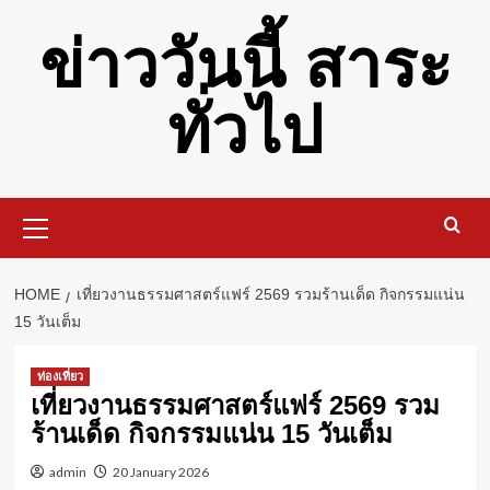
Skip
ข่าววันนี้ สาระ
to
content
ทั่วไป
Primary
Menu
HOME
เที่ยวงานธรรมศาสตร์แฟร์ 2569 รวมร้านเด็ด กิจกรรมแน่น
15 วันเต็ม
ท่องเที่ยว
เที่ยวงานธรรมศาสตร์แฟร์ 2569 รวม
ร้านเด็ด กิจกรรมแน่น 15 วันเต็ม
admin
20 January 2026