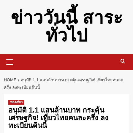
Skip
ข่าววันนี้ สาระ
to
content
ทั่วไป
Primary
Menu
HOME
อนุมัติ 1.1 แสนล้านบาท กระตุ้นเศรษฐกิจ! เที่ยวไทยคนละ
ครึ่ง ลงทะเบียนคืนนี้
ท่องเที่ยว
อนุมัติ 1.1 แสนล้านบาท กระตุ้น
เศรษฐกิจ! เที่ยวไทยคนละครึ่ง ลง
ทะเบียนคืนนี้