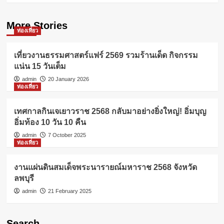
More Stories
ท่องเที่ยว
เที่ยวงานธรรมศาสตร์แฟร์ 2569 รวมร้านเด็ด กิจกรรม
แน่น 15 วันเต็ม
admin
20 January 2026
ท่องเที่ยว
เทศกาลกินเจเยาวราช 2568 กลับมาอย่างยิ่งใหญ่! อิ่มบุญ
อิ่มท้อง 10 วัน 10 คืน
admin
7 October 2025
ท่องเที่ยว
งานแผ่นดินสมเด็จพระนารายณ์มหาราช 2568 จังหวัด
ลพบุรี
admin
21 February 2025
Search