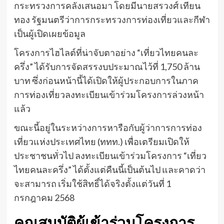
กระทรวงการคลังเสนอมา โดยมีนายสรวงศ์ เทียน
ทอง รัฐมนตรีว่าการกระทรวงการท่องเที่ยวและกีฬา
เป็นผู้เปิดเผยข้อมูล
โครงการไฮไลต์ที่น่าจับตาอย่าง “เที่ยวไทยคนละ
ครึ่ง” ได้รับการจัดสรรงบประมาณไว้ที่ 1,750 ล้าน
บาท ซึ่งก่อนหน้านี้ได้เปิดให้ผู้ประกอบการในภาค
การท่องเที่ยวลงทะเบียนเข้าร่วมโครงการล่วงหน้า
แล้ว
ขณะนี้อยู่ในระหว่างการหารือกับผู้ว่าการการท่อง
เที่ยวแห่งประเทศไทย (ททท.) เพื่อเตรียมเปิดให้
ประชาชนทั่วไป ลงทะเบียนเข้าร่วมโครงการ “เที่ยว
ไทยคนละครึ่ง” ได้ตั้งแต่คืนนี้เป็นต้นไป และคาดว่า
จะสามารถ เริ่มใช้สิทธิ์ได้จริงตั้งแต่วันที่ 1
กรกฎาคม 2568
คุณสมบัติผู้เข้าร่วมโครงการ