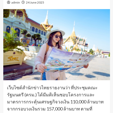
admin
24 June 2025
เว็บไซต์สำนักข่าวไทยรายงานว่า ที่ประชุมคณะ
รัฐมนตรี (ครม.) ได้มีมติเห็นชอบโครงการและ
มาตรการกระตุ้นเศรษฐกิจวงเงิน 110,000 ล้านบาท
จากกรอบวงเงินรวม 157,000 ล้านบาท ตามที่