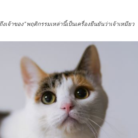
งเจ้าของ” พฤติกรรมเหล่านี้เป็นเครื่องยืนยันว่าเจ้าเหมียว