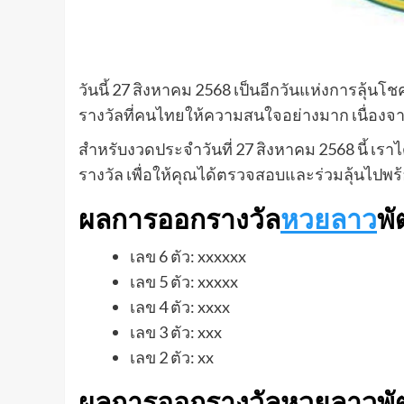
วันนี้ 27 สิงหาคม 2568 เป็นอีกวันแห่งการลุ้
รางวัลที่คนไทยให้ความสนใจอย่างมาก เนื่องจากออ
สำหรับงวดประจำวันที่ 27 สิงหาคม 2568 นี้ เ
รางวัล เพื่อให้คุณได้ตรวจสอบและร่วมลุ้นไปพร
ผลการออกรางวัล
หวยลาว
พั
เลข 6 ตัว: xxxxxx
เลข 5 ตัว: xxxxx
เลข 4 ตัว: xxxx
เลข 3 ตัว: xxx
เลข 2 ตัว: xx
ผลการออกรางวัลหวยลาวพัฒ