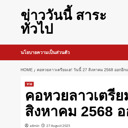
Skip
to
ข่าววันนี้ สาระ
content
ทั่วไป
นโยบายความเป็นส่วนตัว
HOME
คอหวยลาวเตรียมเฮ! วันนี้ 27 สิงหาคม 2568 ออกอีกแ
หวย
คอหวยลาวเตรียมเ
สิงหาคม 2568 อ
admin
27 August 2025