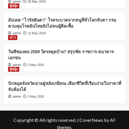
admin
28 May 2026
ผู้หญิง
อัปเดต “ไวรัสฮันตา” โรคระบาดจากหนูที่ทั่วโลกจับตา กรม
ควบคุมโรคยันไทยยังไม่พบผู้ติดเชื้อ
admin
12 May 2026
ข่าว
วันพืชมงคล 2569 ใครหยุดบ้าง? สรุปชัด ราชการ-ธนาคาร-
เอกชน
admin
5 May 2026
ผู้หญิง
ปักหมุดจังหวัดน่าอยู่หลังเกษียณ เลือกชีวิตที่เรียบง่ายในราคาที่
จับต้องได้
admin
5 May 2026
Copyright © All rights reserved.
|
CoverNews
by AF
themes.