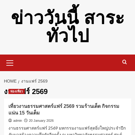
Skip
ข่าววันนี้ สาระ
to
content
ทั่วไป
Primary
Menu
HOME
งานแฟร์ 2569
งานแฟร์ 2569
ท่องเที่ยว
เที่ยวงานธรรมศาสตร์แฟร์ 2569 รวมร้านเด็ด กิจกรรม
แน่น 15 วันเต็ม
admin
20 January 2026
งานธรรมศาสตร์แฟร์ 2569 มหกรรมงานแฟร์สุดยิ่งใหญ่ประจำปีก
ลับมาสร้างความคึกคักอีกครั้ง ณ มหาวิทยาลัยธรรมศาสตร์ ศูนย์