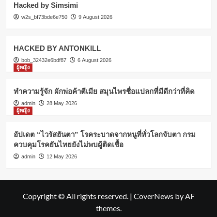
Hacked by Simsimi
w2s_bf73bde6e750
9 August 2026
HACKED BY ANTONKILL
bob_32432e6bdf87
6 August 2026
ผู้หญิง
ทำความรู้จัก ผักพ่อค้าตีเมีย สมุนไพรชื่อแปลกที่มีดีกว่าที่คิด
admin
28 May 2026
ผู้หญิง
อัปเดต “ไวรัสฮันตา” โรคระบาดจากหนูที่ทั่วโลกจับตา กรม
ควบคุมโรคยันไทยยังไม่พบผู้ติดเชื้อ
admin
12 May 2026
Copyright © All rights reserved.
|
CoverNews
by AF
themes.