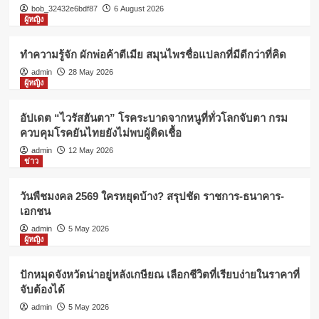
bob_32432e6bdf87
6 August 2026
ผู้หญิง
ทำความรู้จัก ผักพ่อค้าตีเมีย สมุนไพรชื่อแปลกที่มีดีกว่าที่คิด
admin
28 May 2026
ผู้หญิง
อัปเดต “ไวรัสฮันตา” โรคระบาดจากหนูที่ทั่วโลกจับตา กรม
ควบคุมโรคยันไทยยังไม่พบผู้ติดเชื้อ
admin
12 May 2026
ข่าว
วันพืชมงคล 2569 ใครหยุดบ้าง? สรุปชัด ราชการ-ธนาคาร-
เอกชน
admin
5 May 2026
ผู้หญิง
ปักหมุดจังหวัดน่าอยู่หลังเกษียณ เลือกชีวิตที่เรียบง่ายในราคาที่
จับต้องได้
admin
5 May 2026