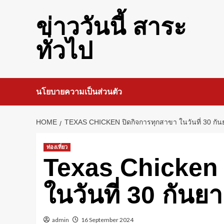
Skip
to
ข่าววันนี้ สาระ
content
ทั่วไป
นโยบายความเป็นส่วนตัว
HOME
TEXAS CHICKEN ปิดกิจการทุกสาขา ในวันที่ 30 กันย
ท่องเที่ยว
Texas Chicken 
ในวันที่ 30 กันยา
admin
16 September 2024