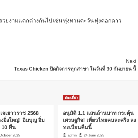
่สวยงามแตกต่างกันไป เช่น ทุ่งทานตะวัน ทุ่งดอกดาว
Next
Texas Chicken ปิดกิจการทุกสาขา ในวันที่ 30 กันยายน นี้
ท่องเที่ยว
นเจเยาวราช 2568
อนุมัติ 1.1 แสนล้านบาท กระตุ้น
ยิ่งใหญ่! อิ่มบุญ อิ่ม
เศรษฐกิจ! เที่ยวไทยคนละครึ่ง ลง
น 10 คืน
ทะเบียนคืนนี้
 October 2025
admin
24 June 2025