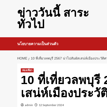
Skip
to
ข่าววันนี้ สาระ
content
ทั่วไป
นโยบายความเป็นส่วนตัว
HOME
10 ที่เที่ยวลพบุรี 2567 น่าไปสัมผัสเสน่ห์เมืองประวัติ
ท่องเที่ยว
10 ที่เที่ยวลพบุร
เสน่ห์เมืองประวั
admin
12 September 2024