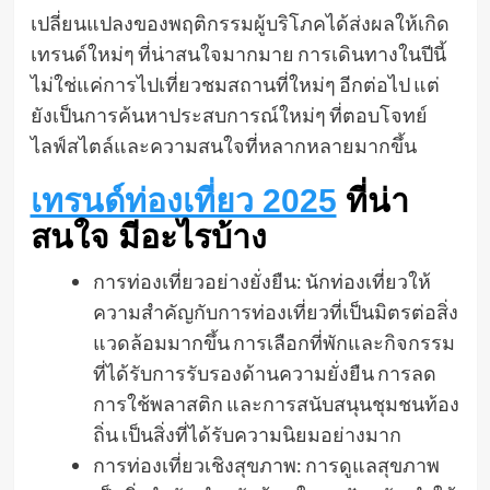
เปลี่ยนแปลงของพฤติกรรมผู้บริโภคได้ส่งผลให้เกิด
เทรนด์ใหม่ๆ ที่น่าสนใจมากมาย การเดินทางในปีนี้
ไม่ใช่แค่การไปเที่ยวชมสถานที่ใหม่ๆ อีกต่อไป แต่
ยังเป็นการค้นหาประสบการณ์ใหม่ๆ ที่ตอบโจทย์
ไลฟ์สไตล์และความสนใจที่หลากหลายมากขึ้น
เทรนด์ท่องเที่ยว 2025
ที่น่า
สนใจ มีอะไรบ้าง
การท่องเที่ยวอย่างยั่งยืน: นักท่องเที่ยวให้
ความสำคัญกับการท่องเที่ยวที่เป็นมิตรต่อสิ่ง
แวดล้อมมากขึ้น การเลือกที่พักและกิจกรรม
ที่ได้รับการรับรองด้านความยั่งยืน การลด
การใช้พลาสติก และการสนับสนุนชุมชนท้อง
ถิ่น เป็นสิ่งที่ได้รับความนิยมอย่างมาก
การท่องเที่ยวเชิงสุขภาพ: การดูแลสุขภาพ