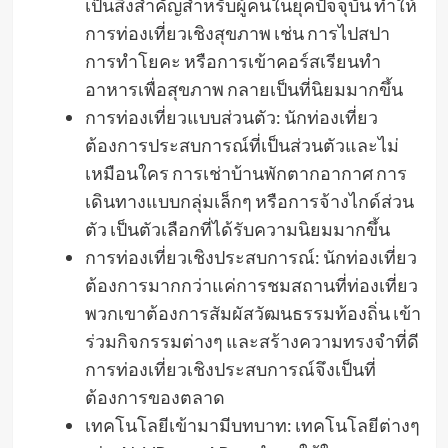
เป็นสิ่งสำคัญสำหรับผู้คนในยุคปัจจุบัน ทำให้
การท่องเที่ยวเชิงสุขภาพ เช่น การไปสปา
การทำโยคะ หรือการเข้าคอร์สเรียนทำ
อาหารเพื่อสุขภาพ กลายเป็นที่นิยมมากขึ้น
การท่องเที่ยวแบบส่วนตัว: นักท่องเที่ยว
ต้องการประสบการณ์ที่เป็นส่วนตัวและไม่
เหมือนใคร การเช่าบ้านพักตากอากาศ การ
เดินทางแบบกลุ่มเล็กๆ หรือการจ้างไกด์ส่วน
ตัว เป็นตัวเลือกที่ได้รับความนิยมมากขึ้น
การท่องเที่ยวเชิงประสบการณ์: นักท่องเที่ยว
ต้องการมากกว่าแค่การชมสถานที่ท่องเที่ยว
พวกเขาต้องการสัมผัสวัฒนธรรมท้องถิ่น เข้า
ร่วมกิจกรรมต่างๆ และสร้างความทรงจำที่ดี
การท่องเที่ยวเชิงประสบการณ์จึงเป็นที่
ต้องการของตลาด
เทคโนโลยีเข้ามามีบทบาท: เทคโนโลยีต่างๆ