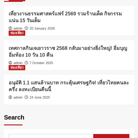
เที่ยวงานธรรมศาสตร์แฟร์ 2569 รวมร้านเด็ด กิจกรรม
แน่น 15 วันเต็ม
admin
20 January 2026
ท่องเที่ยว
เทศกาลกินเจเยาวราช 2568 กลับมาอย่างยิ่งใหญ่! อิ่มบุญ
อิ่มท้อง 10 วัน 10 คืน
admin
7 October 2025
ท่องเที่ยว
อนุมัติ 1.1 แสนล้านบาท กระตุ้นเศรษฐกิจ! เที่ยวไทยคนละ
ครึ่ง ลงทะเบียนคืนนี้
admin
24 June 2025
Search