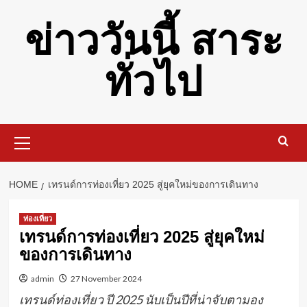
Skip
ข่าววันนี้ สาระ
to
content
ทั่วไป
Primary
Menu
HOME
เทรนด์การท่องเที่ยว 2025 สู่ยุคใหม่ของการเดินทาง
ท่องเที่ยว
เทรนด์การท่องเที่ยว 2025 สู่ยุคใหม่
ของการเดินทาง
admin
27 November 2024
เทรนด์ท่องเที่ยว ปี 2025 นับเป็นปีที่น่าจับตามอง