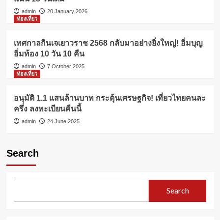
admin
20 January 2026
ท่องเที่ยว
เทศกาลกินเจเยาวราช 2568 กลับมาอย่างยิ่งใหญ่! อิ่มบุญ
อิ่มท้อง 10 วัน 10 คืน
admin
7 October 2025
ท่องเที่ยว
อนุมัติ 1.1 แสนล้านบาท กระตุ้นเศรษฐกิจ! เที่ยวไทยคนละ
ครึ่ง ลงทะเบียนคืนนี้
admin
24 June 2025
Search
Search