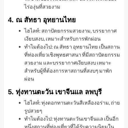
ไร่องุ่นที่สวยงาม
4. ณ สัทธา อุทยานไทย
ไฮไลท์: สถาปัตยกรรมสวยงาม, บรรยากาศ
เงียบสงบ, เหมาะสำหรับการพักผ่อน
ทำไมต้องไป: ณ สัทธา อุทยานไทย เป็นสถาน
ที่ท่องเที่ยวเชิงพุทธศาสนา ที่มีสถาปัตยกรรม
สวยงาม และบรรยากาศเงียบสงบ เหมาะ
สำหรับผู้ที่ต้องการหาสถานที่สงบๆ มาพัก
ผ่อน
5. ทุ่งทานตะวัน เขาจีนแล ลพบุรี
ไฮไลท์: ทุ่งดอกทานตะวันสีเหลืองอร่าม, ถ่าย
รูปสวยๆ
ทำไมต้องไป: ทุ่งทานตะวันเขาจีนแล เป็นอีก
หนึ่งสถานที่ท่องเที่ยวที่ได้รับความนิยมใน