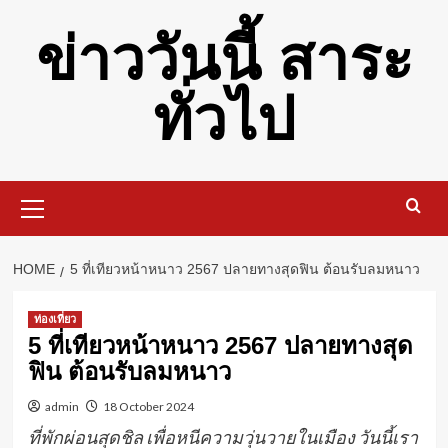
Skip
ข่าววันนี้ สาระ
to
content
ทั่วไป
Primary
Menu
HOME
5 ที่เทียวหน้าหนาว 2567 ปลายทางสุดฟิน ต้อนรับลมหนาว
ท่องเที่ยว
5 ที่เทียวหน้าหนาว 2567 ปลายทางสุด
ฟิน ต้อนรับลมหนาว
admin
18 October 2024
ที่พักผ่อนสุดชิล เพื่อหนีความวุ่นวายในเมือง วันนี้เรา