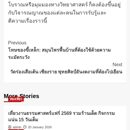
โบราณหรือมุมมองทางวิทยาศาสตร์ ก็คงต้องขึ้นอยู่
กับวิจารณญาณของแต่ละคนในการรับรู้และ
ตีความเรื่องราวนี้
Post
Previous
โทษของขี้เหล็ก: สมุนไพรพื้นบ้านที่ต้องใช้ด้วยความ
Navigation
ระมัดระวัง
Next
วัดร่องเสือเต้น เชียงราย พุทธศิลป์อันงดงามที่ต้องไปเยือน
More Stories
ท่องเที่ยว
เที่ยวงานธรรมศาสตร์แฟร์ 2569 รวมร้านเด็ด กิจกรรม
แน่น 15 วันเต็ม
admin
20 January 2026